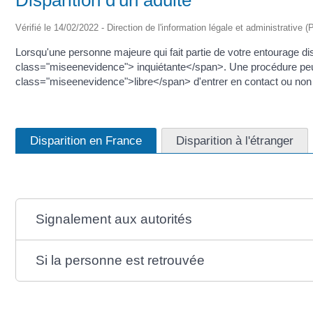
Vérifié le 14/02/2022 - Direction de l'information légale et administrative (
Lorsqu'une personne majeure qui fait partie de votre entourage dis
class="miseenevidence"> inquiétante</span>. Une procédure peut é
class="miseenevidence">libre</span> d'entrer en contact ou non
Disparition en France
Disparition à l'étranger
Signalement aux autorités
Si la personne est retrouvée