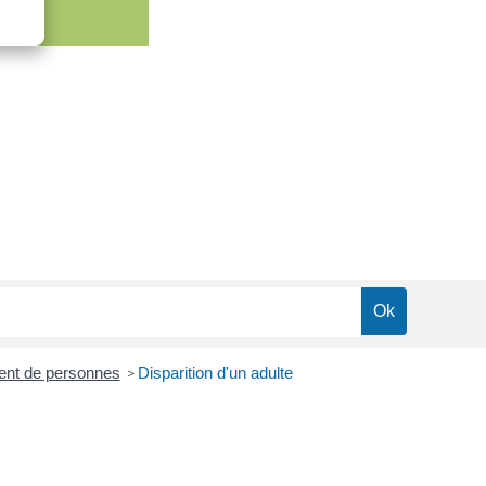
ment de personnes
Disparition d'un adulte
>