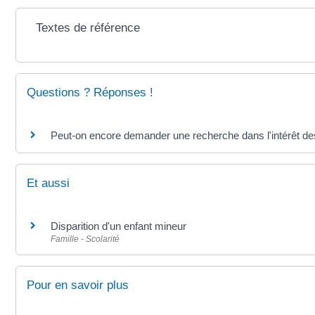
Textes de référence
Questions ? Réponses !
Peut-on encore demander une recherche dans l'intérêt des 
Et aussi
Disparition d'un enfant mineur
Famille - Scolarité
Pour en savoir plus