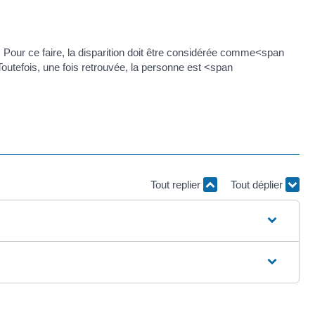
. Pour ce faire, la disparition doit être considérée comme<span
outefois, une fois retrouvée, la personne est <span
Tout replier
Tout déplier