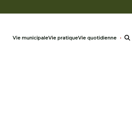
Vie municipale
Vie pratique
Vie quotidienne