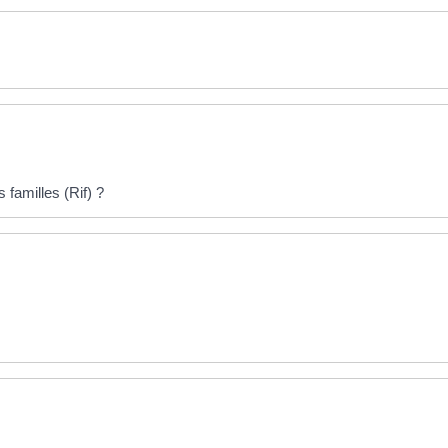
familles (Rif) ?