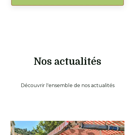
Nos actualités
Découvrir l'ensemble de nos actualités