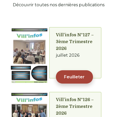
Découvrir toutes nos dernières publications
Vill’infos N°127 –
3ème Trimestre
2026
juillet 2026
Feuilleter
Vill’infos N°126 –
2ème Trimestre
2026