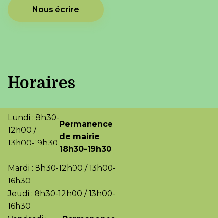
Nous écrire
Horaires
Lundi : 8h30-
Permanence
12h00 /
de mairie
13h00-19h30
18h30-19h30
Mardi : 8h30-12h00 / 13h00-
16h30
Jeudi : 8h30-12h00 / 13h00-
16h30