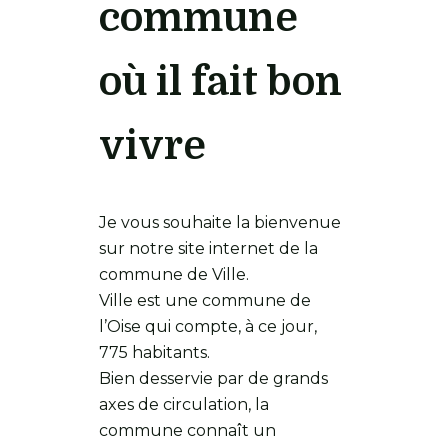
commune
où il fait bon
vivre
Je vous souhaite la bienvenue
sur notre site internet de la
commune de Ville.
Ville est une commune de
l’Oise qui compte, à ce jour,
775 habitants.
Bien desservie par de grands
axes de circulation, la
commune connaît un