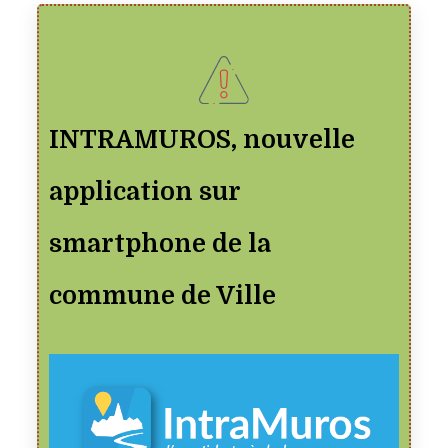
INTRAMUROS, nouvelle
application sur
smartphone de la
commune de Ville