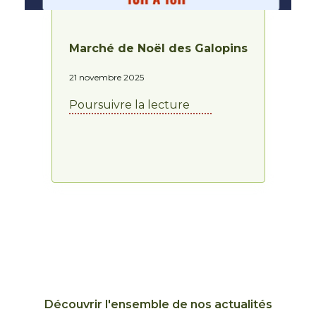
Marché de Noël des Galopins
21 novembre 2025
Poursuivre la lecture
Découvrir l'ensemble de nos actualités