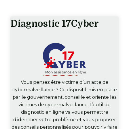
Diagnostic 17Cyber
Vous pensez être victime d’un acte de
cybermalveillance ? Ce dispositif, mis en place
par le gouvernement, conseille et oriente les
victimes de cybermalveillance. L’outil de
diagnostic en ligne va vous permettre
d’identifier votre problème et vous proposer
des conseils personnalisés pour pouvoir y faire