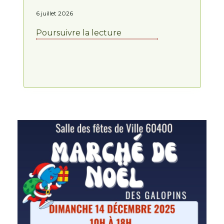
6 juillet 2026
Poursuivre la lecture