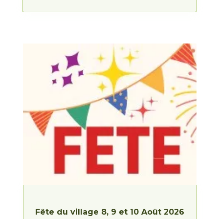
Fête du village 8, 9 et 10 Août 2026