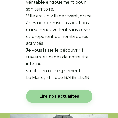
véritable engouement pour
son territoire.
Ville est un village vivant, grâce
à ses nombreuses associations
qui se renouvellent sans cesse
et proposent de nombreuses
activités.
Je vous laisse le découvrir à
travers les pages de notre site
internet,
si riche en renseignements.
Le Maire, Philippe BARBILLON.
Lire nos actualités