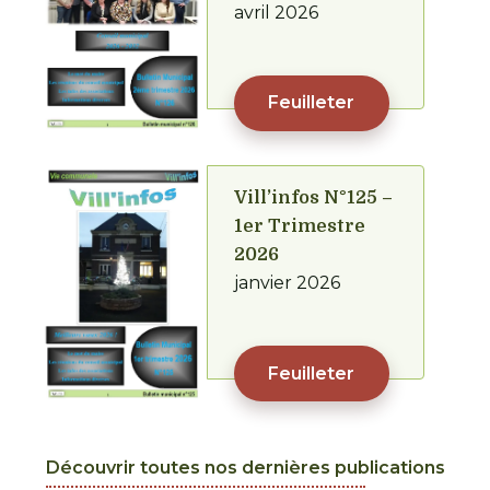
avril 2026
Feuilleter
Vill’infos N°125 –
1er Trimestre
2026
janvier 2026
Feuilleter
Découvrir toutes nos dernières publications