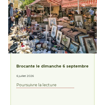
Brocante le dimanche 6 septembre
6 juillet 2026
Poursuivre la lecture