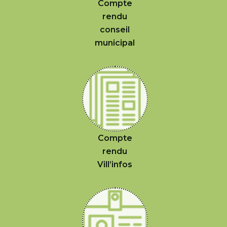
Compte
rendu
conseil
municipal
Compte
rendu
Vill’infos